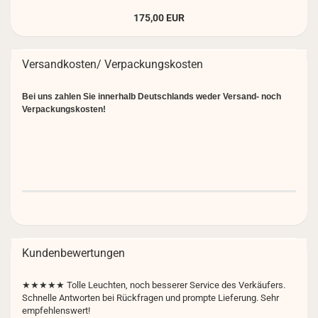
175,00 EUR
Versandkosten/ Verpackungskosten
Bei uns zahlen Sie innerhalb Deutschlands weder Versand- noch
Verpackungskosten!
Kundenbewertungen
★★★★★
Tolle Leuchten, noch besserer Service des Verkäufers.
Schnelle Antworten bei Rückfragen und prompte Lieferung. Sehr
empfehlenswert!