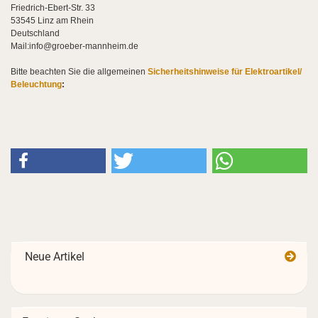
Friedrich-Ebert-Str. 33
53545 Linz am Rhein
Deutschland
Mail:info@groeber-mannheim.de
Bitte beachten Sie die allgemeinen
Sicherheitshinweise für Elektroartikel/
Beleuchtung
:
Neue Artikel