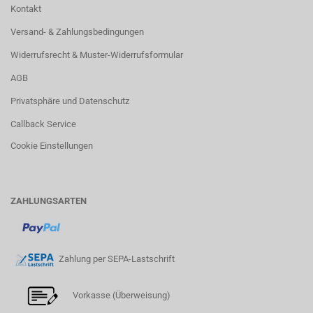
Kontakt
Versand- & Zahlungsbedingungen
Widerrufsrecht & Muster-Widerrufsformular
AGB
Privatsphäre und Datenschutz
Callback Service
Cookie Einstellungen
ZAHLUNGSARTEN
Zahlung per SEPA-Lastschrift
Vorkasse (Überweisung)