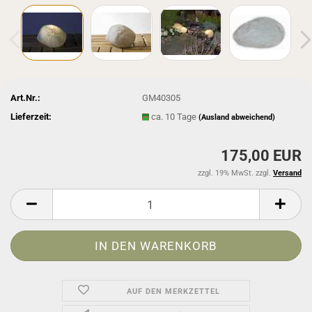
Art.Nr.:
GM40305
Lieferzeit:
ca. 10 Tage
(Ausland abweichend)
175,00 EUR
zzgl. 19% MwSt. zzgl.
Versand
AUF DEN MERKZETTEL