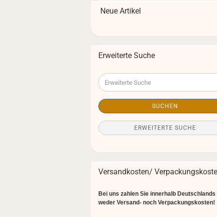
Neue Artikel
Erweiterte Suche
Erweiterte
Suche
SUCHEN
ERWEITERTE SUCHE
Versandkosten/ Verpackungskost
Bei uns zahlen Sie innerhalb Deutschlands
weder Versand- noch Verpackungskosten!