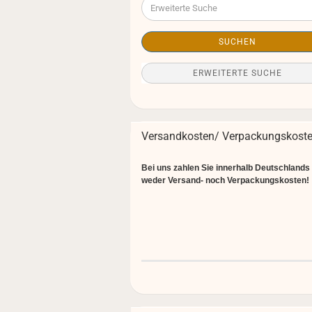
Suche
SUCHEN
ERWEITERTE SUCHE
Versandkosten/ Verpackungskost
Bei uns zahlen Sie innerhalb Deutschlands
weder Versand- noch Verpackungskosten!