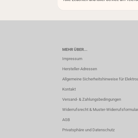
MEHR ÜBER...
Impressum
Hersteller-Adressen
Allgemeine Sicherheitshinweise für Elektroa
Kontakt
Versand- & Zahlungsbedingungen
Widerrufsrecht & Muster-Widerrufsformula
AGB
Privatsphäre und Datenschutz