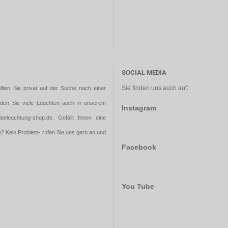
SOCIAL MEDIA
Sie finden uns auch auf:
llten Sie privat auf der Suche nach einer
nden Sie viele Leuchten auch in unserem
Instagram
beleuchtung-shop.de
. Gefällt Ihnen eine
 Kein Problem- rufen Sie uns gern an und
Facebook
You Tube