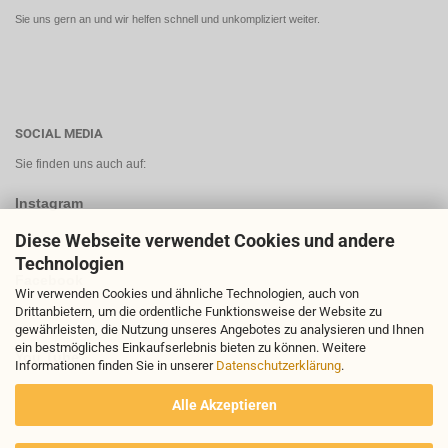
Sie uns gern an und wir helfen schnell und unkompliziert weiter.
SOCIAL MEDIA
Sie finden uns auch auf:
Instagram
Diese Webseite verwendet Cookies und andere
Technologien
Facebook
Wir verwenden Cookies und ähnliche Technologien, auch von
Drittanbietern, um die ordentliche Funktionsweise der Website zu
gewährleisten, die Nutzung unseres Angebotes zu analysieren und Ihnen
ein bestmögliches Einkaufserlebnis bieten zu können. Weitere
You Tube
Informationen finden Sie in unserer
Datenschutzerklärung
.
Alle Akzeptieren