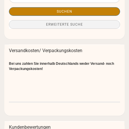
SUCHEN
ERWEITERTE SUCHE
Versandkosten/ Verpackungskosten
Bei uns zahlen Sie innerhalb Deutschlands weder Versand- noch
Verpackungskosten!
Kundenbewertungen