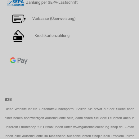
Zahlung per SEPA-Lastschrift
Vorkasse (Überweisung)
Kreditkartenzahlung
B2B
Diese Website ist ein Geschäftskundenportal. Sollten Sie privat auf der Suche nach
einer neuen hochwertigen Außenleuchte sein, dann finden Sie viele Leuchten auch in
unserem Onlineshop für Privatkunden unter
www.gartenbeleuchtung-shop.de
. Gefällt
Ihnen eine Außenleuchte im Klassische-Aussenleuchten-Shop? Kein Problem- rufen