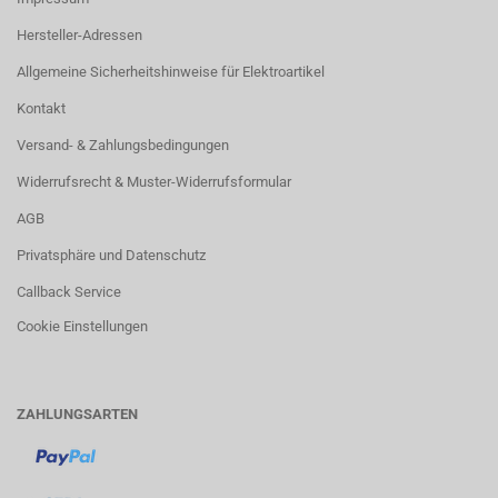
Hersteller-Adressen
Allgemeine Sicherheitshinweise für Elektroartikel
Kontakt
Versand- & Zahlungsbedingungen
Widerrufsrecht & Muster-Widerrufsformular
AGB
Privatsphäre und Datenschutz
Callback Service
Cookie Einstellungen
ZAHLUNGSARTEN