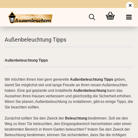
Außenbeleuchtung Tipps
Außenbeleuchtung Tipps
Wir möchten Ihnen hier gern generelle
Außenbeleuchtung Tipps
geben,
damit Sie möglichst viel und lange Freude an Ihren neuen Außenleuchten
haben. Eine gut geplante und installierte
Außenbeleuchtung
kann das
Aussehen Ihres Hauses verbessern und gleichzeitig die Sicherheit erhöhen.
Wenn Sie planen, Außenbeleuchtung zu installieren, gibt es einige Tipps, die
Sie beachten sollten.
Zunächst sollten Sie den Zweck der
Beleuchtung
bestimmen. Soll sie den
Weg zu Ihrer Tür beleuchten, den Eingangsbereich hervorheben oder einen
bestimmten Bereich in Ihrem Garten beleuchten? Indem Sie den Zweck der
Beleuchtung bestimmen, können Sie sicherstellen, dass Sie die richtigen