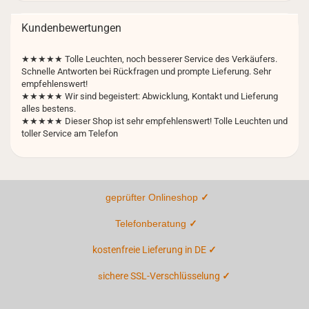
Kundenbewertungen
★★★★★
Tolle Leuchten, noch besserer Service des Verkäufers.
Schnelle Antworten bei Rückfragen und prompte Lieferung. Sehr
empfehlenswert!
★★★★★ Wir sind begeistert: Abwicklung, Kontakt und Lieferung
alles bestens.
★★★★★ Dieser Shop ist sehr empfehlenswert! Tolle Leuchten und
toller Service am Telefon
geprüfter Onlineshop
✓
Telefonberatung
✓
kostenfreie Lieferung in DE
✓
ichere SSL-Verschlüsselung
✓
s