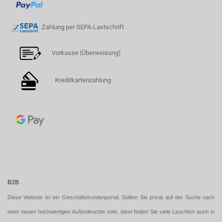
Zahlung per SEPA-Lastschrift
Vorkasse (Überweisung)
Kreditkartenzahlung
B2B
Diese Website ist ein Geschäftskundenportal. Sollten Sie privat auf der Suche nach
einer neuen hochwertigen Außenleuchte sein, dann finden Sie viele Leuchten auch in