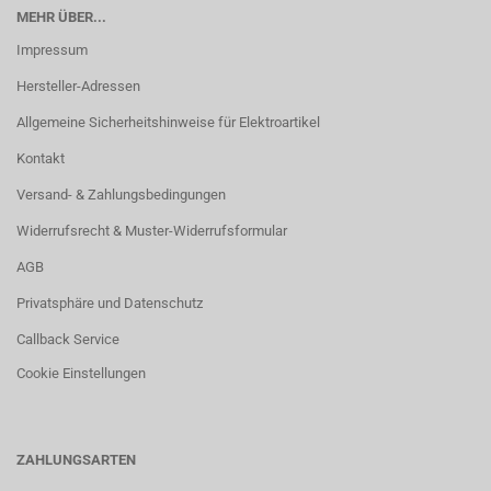
MEHR ÜBER...
Impressum
Hersteller-Adressen
Allgemeine Sicherheitshinweise für Elektroartikel
Kontakt
Versand- & Zahlungsbedingungen
Widerrufsrecht & Muster-Widerrufsformular
AGB
Privatsphäre und Datenschutz
Callback Service
Cookie Einstellungen
ZAHLUNGSARTEN