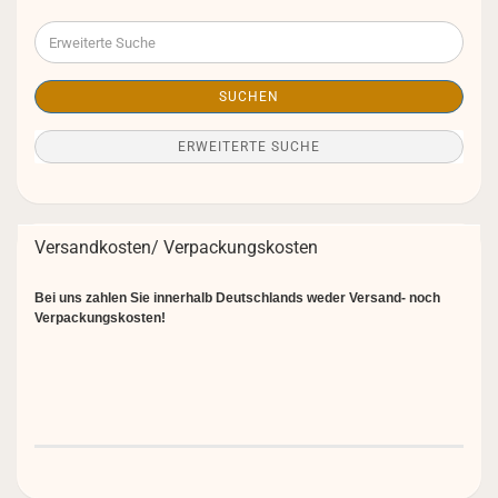
Erweiterte
Suche
SUCHEN
ERWEITERTE SUCHE
Versandkosten/ Verpackungskosten
Bei uns zahlen Sie innerhalb Deutschlands weder Versand- noch
Verpackungskosten!