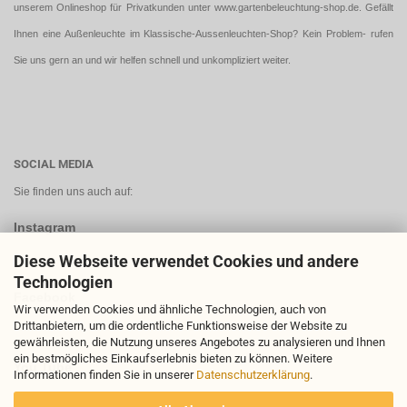
unserem Onlineshop für Privatkunden unter
www.gartenbeleuchtung-shop.de
. Gefällt
Ihnen eine Außenleuchte im Klassische-Aussenleuchten-Shop? Kein Problem- rufen
Sie uns gern an und wir helfen schnell und unkompliziert weiter.
SOCIAL MEDIA
Sie finden uns auch auf:
Instagram
Diese Webseite verwendet Cookies und andere
Technologien
Facebook
Wir verwenden Cookies und ähnliche Technologien, auch von
Drittanbietern, um die ordentliche Funktionsweise der Website zu
gewährleisten, die Nutzung unseres Angebotes zu analysieren und Ihnen
ein bestmögliches Einkaufserlebnis bieten zu können. Weitere
You Tube
Informationen finden Sie in unserer
Datenschutzerklärung
.