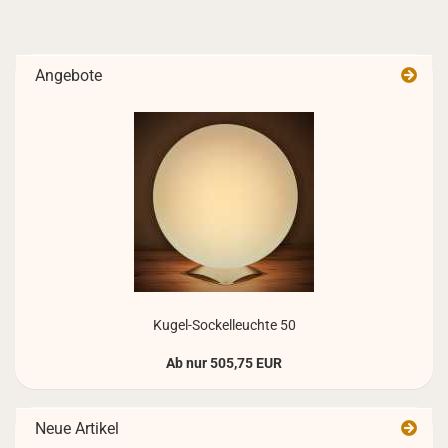
Angebote
Kugel-​Sockelleuchte 50
Ab nur 505,75 EUR
Neue Artikel