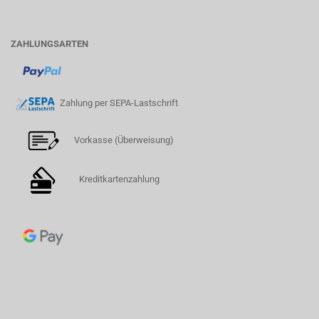
ZAHLUNGSARTEN
Zahlung per SEPA-Lastschrift
Vorkasse (Überweisung)
Kreditkartenzahlung