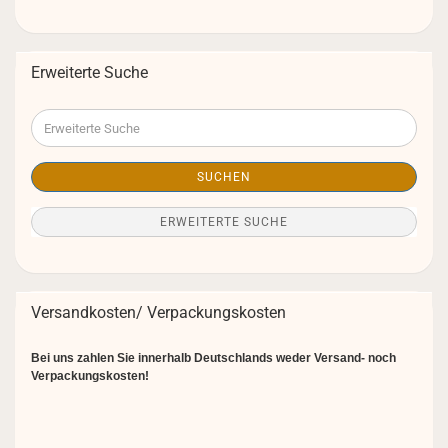
Erweiterte Suche
Erweiterte
Suche
SUCHEN
ERWEITERTE SUCHE
Versandkosten/ Verpackungskosten
Bei uns zahlen Sie innerhalb Deutschlands weder Versand- noch
Verpackungskosten!