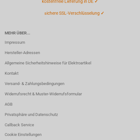
kostenfreie Lieferung in DE
✓
ichere SSL-Verschlüsselung
✓
s
MEHR ÜBER...
Impressum
Hersteller-Adressen
Allgemeine Sicherheitshinweise für Elektroartikel
Kontakt
Versand- & Zahlungsbedingungen
Widerrufsrecht & Muster-Widerrufsformular
AGB
Privatsphäre und Datenschutz
Callback Service
Cookie Einstellungen