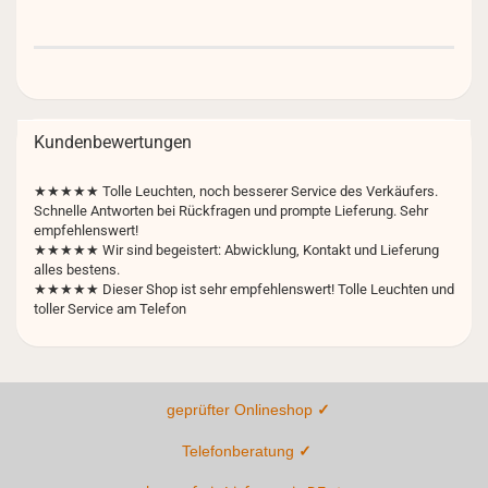
Kundenbewertungen
★★★★★
Tolle Leuchten, noch besserer Service des Verkäufers.
Schnelle Antworten bei Rückfragen und prompte Lieferung. Sehr
empfehlenswert!
★★★★★ Wir sind begeistert: Abwicklung, Kontakt und Lieferung
alles bestens.
★★★★★ Dieser Shop ist sehr empfehlenswert! Tolle Leuchten und
toller Service am Telefon
geprüfter Onlineshop
✓
Telefonberatung
✓