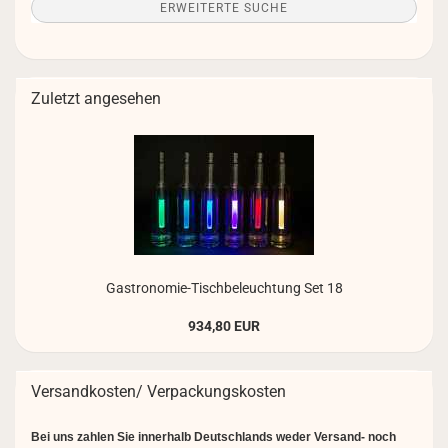
ERWEITERTE SUCHE
Zuletzt angesehen
Gastronomie-​Tischbeleuchtung Set 18
934,80 EUR
Versandkosten/ Verpackungskosten
Bei uns zahlen Sie innerhalb Deutschlands weder Versand- noch