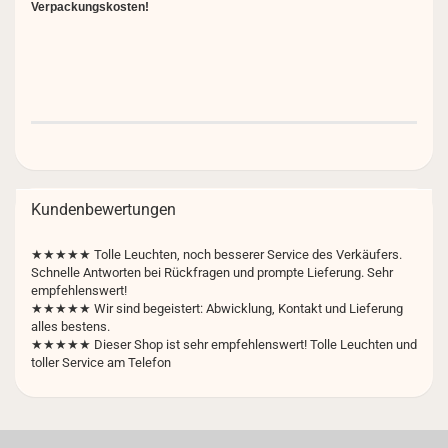
Verpackungskosten!
Kundenbewertungen
★★★★★
Tolle Leuchten, noch besserer Service des Verkäufers.
Schnelle Antworten bei Rückfragen und prompte Lieferung. Sehr
empfehlenswert!
★★★★★ Wir sind begeistert: Abwicklung, Kontakt und Lieferung
alles bestens.
★★★★★ Dieser Shop ist sehr empfehlenswert! Tolle Leuchten und
toller Service am Telefon