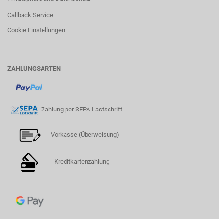
Callback Service
Cookie Einstellungen
ZAHLUNGSARTEN
Zahlung per SEPA-Lastschrift
Vorkasse (Überweisung)
Kreditkartenzahlung