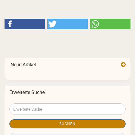
Neue Artikel
Erweiterte Suche
Erweiterte
Suche
SUCHEN