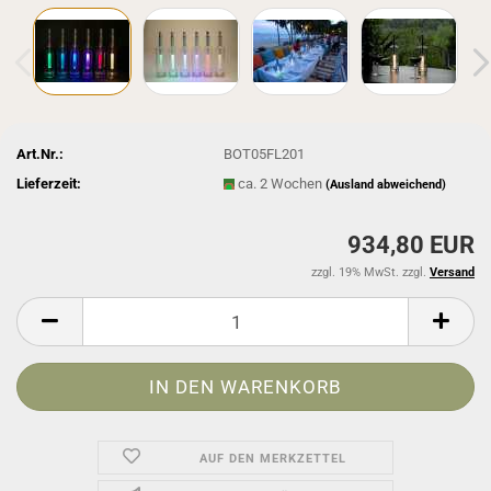
Art.Nr.:
BOT05FL201
Lieferzeit:
ca. 2 Wochen
(Ausland abweichend)
934,80 EUR
zzgl. 19% MwSt. zzgl.
Versand
AUF DEN MERKZETTEL